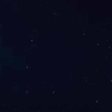
0-5506