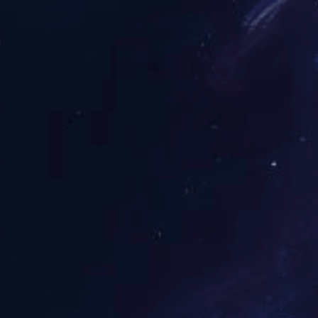
扫洗一体机
商业设备
- 坦能商业设备
- 嘉得力商业设备
- 高美商业设备
工业吸尘器
市政环卫清扫车
升降平台
高压清洗机