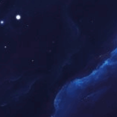
剪叉自行走式升降平台BJYT（ZX)
剪叉自行走式升降平台，机动性强，工作范
可以使用汽车发动机或者直流电池、使用安
导轨式升降平台系列（DGLT)
DGLT系列导轨式升降平台，采用液压联动
紧凑、安全可靠。外形尺寸小重量轻、移动